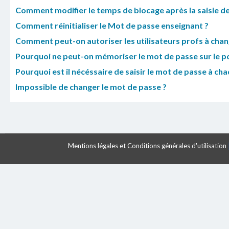
Comment modifier le temps de blocage après la saisie de
Comment réinitialiser le Mot de passe enseignant ?
Comment peut-on autoriser les utilisateurs profs à chang
Pourquoi ne peut-on mémoriser le mot de passe sur le pc
Pourquoi est il nécéssaire de saisir le mot de passe à c
Impossible de changer le mot de passe ?
Mentions légales et Conditions générales d'utilisation