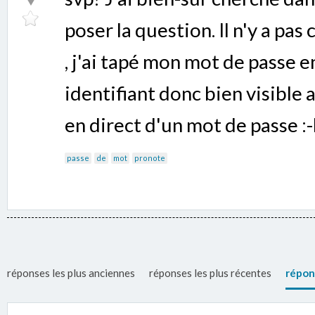
poser la question. Il n'y a pas
, j'ai tapé mon mot de passe e
identifiant donc bien visible 
en direct d'un mot de passe :
passe
de
mot
pronote
réponses les plus anciennes
réponses les plus récentes
répon