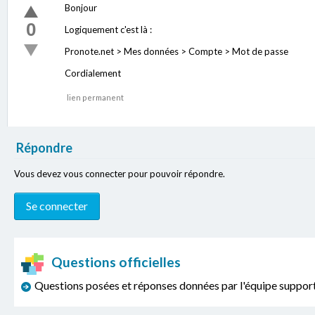
Bonjour
0
Logiquement c'est là :
Pronote.net > Mes données > Compte > Mot de passe
Cordialement
lien permanent
Répondre
Vous devez vous connecter pour pouvoir répondre.
Questions officielles
Questions posées et réponses données par l'équipe sup