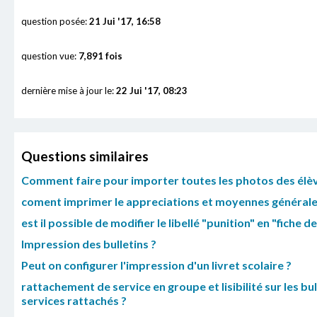
question posée:
21 Jui '17, 16:58
question vue:
7,891 fois
dernière mise à jour le:
22 Jui '17, 08:23
Questions similaires
Comment faire pour importer toutes les photos des élève
coment imprimer le appreciations et moyennes générales 
est il possible de modifier le libellé "punition" en "fiche de
Impression des bulletins ?
Peut on configurer l'impression d'un livret scolaire ?
rattachement de service en groupe et lisibilité sur les 
services rattachés ?