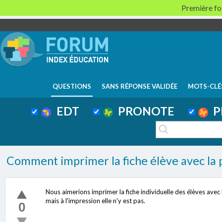
Première foi
QUESTIONS
SANS RÉPONSE VALIDÉE
MOTS-CLÉ
EDT
PRONOTE
P
Comment imprimer la fiche élève avec la 
Nous aimerions imprimer la fiche individuelle des élèves avec 
mais à l'impression elle n'y est pas.
0