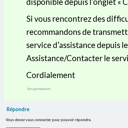
disponible depuis l’onglet « 
Si vous rencontrez des diffic
recommandons de transmett
service d’assistance depuis l
Assistance/Contacter le servic
Cordialement
lien permanent
Répondre
Vous devez vous connecter pour pouvoir répondre.