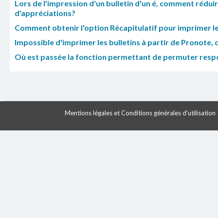
Lors de l'impression d'un bulletin d'un é, comment réduire
d'appréciations?
Comment obtenir l'option Récapitulatif pour imprimer le
Impossible d'imprimer les bulletins à partir de Pronote, q
Où est passée la fonction permettant de permuter respon
Mentions légales et Conditions générales d'utilisation