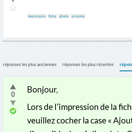
impression
fiche
photo
pronote
réponses les plus anciennes
réponses les plus récentes
répon
Bonjour,
0
Lors de l’impression de la fich
veuillez cocher la case « Ajout