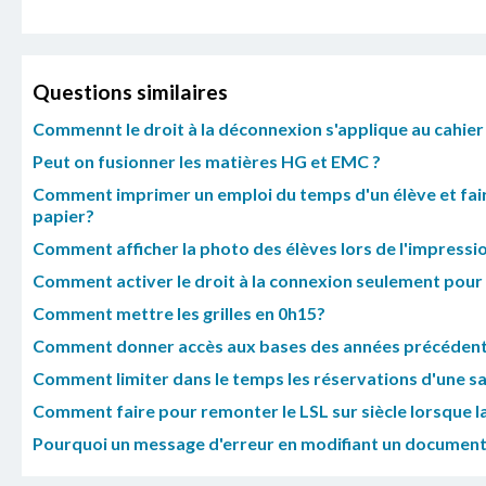
Questions similaires
Commennt le droit à la déconnexion s'applique au cahier
Peut on fusionner les matières HG et EMC ?
Comment imprimer un emploi du temps d'un élève et faire
papier?
Comment afficher la photo des élèves lors de l'impressio
Comment activer le droit à la connexion seulement pour l
Comment mettre les grilles en 0h15?
Comment donner accès aux bases des années précédente
Comment limiter dans le temps les réservations d'une sal
Comment faire pour remonter le LSL sur siècle lorsque la
Pourquoi un message d'erreur en modifiant un documen