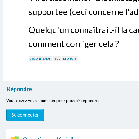
supportée (ceci concerne l'a
Quelqu'un connaîtrait-il la c
comment corriger cela ?
déconnexion
edt
pronote
Répondre
Vous devez vous connecter pour pouvoir répondre.