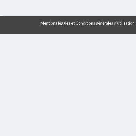
Mentions légales et Conditions générales d'utilisation