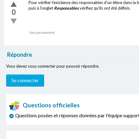
Pour vérifier l'existence des responsables d'un élève dans la
puis à l'onglet
Responsables
vérifiez qu'ils ont été définis.
0
lien permanent
Répondre
Vous devez vous connecter pour pouvoir répondre.
Questions officielles
Questions posées et réponses données par l'équipe sup