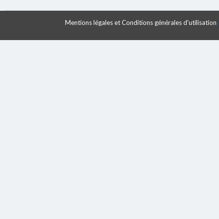
Mentions légales et Conditions générales d'utilisation