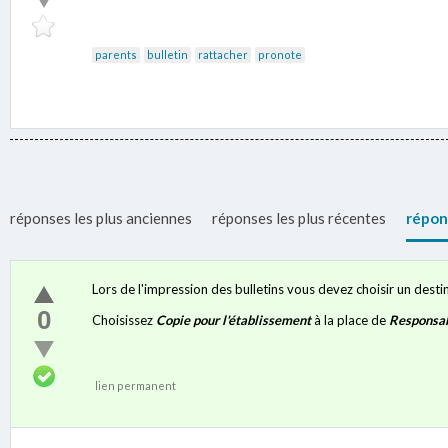
parents
bulletin
rattacher
pronote
réponses les plus anciennes
réponses les plus récentes
répon
Lors de l'impression des bulletins vous devez choisir un destin
0
Choisissez
Copie pour l'établissement
à la place de
Responsa
lien permanent