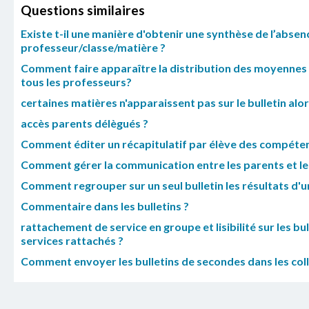
Questions similaires
Existe t-il une manière d'obtenir une synthèse de l’abse
professeur/classe/matière ?
Comment faire apparaître la distribution des moyennes d
tous les professeurs?
certaines matières n'apparaissent pas sur le bulletin alor
accès parents délègués ?
Comment éditer un récapitulatif par élève des compétence
Comment gérer la communication entre les parents et le
Comment regrouper sur un seul bulletin les résultats d'un
Commentaire dans les bulletins ?
rattachement de service en groupe et lisibilité sur les 
services rattachés ?
Comment envoyer les bulletins de secondes dans les coll