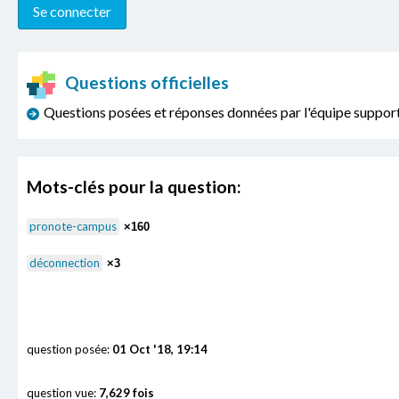
Questions officielles
Questions posées et réponses données par l'équipe sup
Mots-clés pour la question:
pronote-campus
×160
déconnection
×3
question posée:
01 Oct '18, 19:14
question vue:
7,629 fois