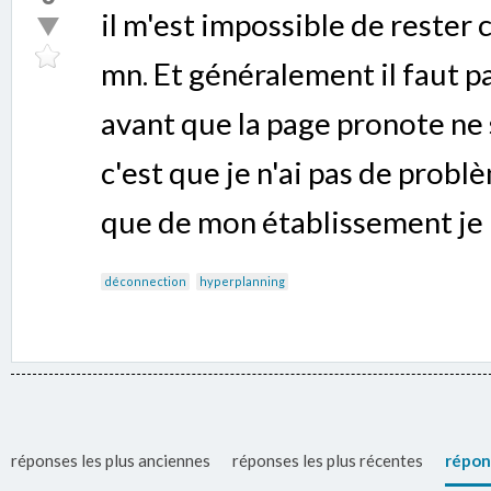
il m'est impossible de rester
mn. Et généralement il faut p
avant que la page pronote ne 
c'est que je n'ai pas de probl
que de mon établissement je 
déconnection
hyperplanning
réponses les plus anciennes
réponses les plus récentes
répon