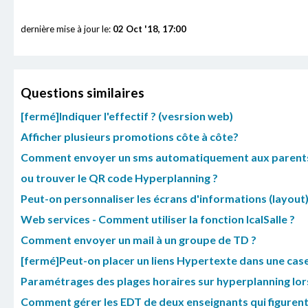
dernière mise à jour le:
02 Oct '18, 17:00
Questions similaires
[fermé]Indiquer l'effectif ? (vesrsion web)
Afficher plusieurs promotions côte à côte?
Comment envoyer un sms automatiquement aux parents de
ou trouver le QR code Hyperplanning ?
Peut-on personnaliser les écrans d'informations (layout)
Web services - Comment utiliser la fonction IcalSalle ?
Comment envoyer un mail à un groupe de TD ?
[fermé]Peut-on placer un liens Hypertexte dans une case
Paramétrages des plages horaires sur hyperplanning lor
Comment gérer les EDT de deux enseignants qui figuren