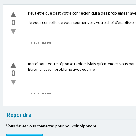
Peut être que c'est votre connexion qui a des problèmes? avec 
0
Je vous conseille de vous tourner vers votre chef d'établisse
lien permanent
merci pour votre réponse rapide. Mais qu'entendez vous par "co
Et je n'ai aucun problème avec éduline
0
lien permanent
Répondre
Vous devez vous connecter pour pouvoir répondre.