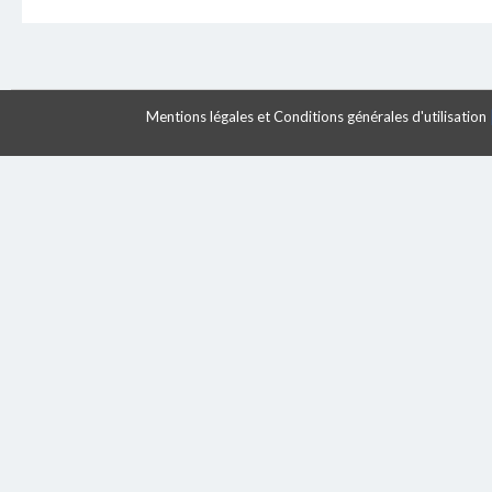
Mentions légales et Conditions générales d'utilisation