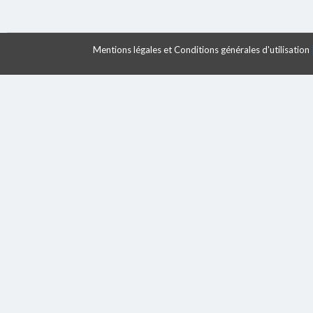
Mentions légales et Conditions générales d'utilisation