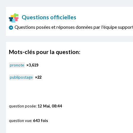
Questions officielles
Questions posées et réponses données par l'équipe sup
Mots-clés pour la question:
pronote
×3,619
publipostage
×22
question posée:
12 Mai, 08:44
question vue:
643 fois