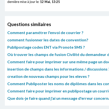
dernière mise à jour le:
12 Mai, 13:25
Questions similaires
Comment paramétrer l'envoi de courrier ?
comment fusionner les dates de convention?
Publipostage codes ENT via Pronote SMS ?
Où trouver les champs de fusion Civilité du demandeur 
Comment faire pour imprimer sur une même page un doc
insertion de champs dans les informations / discussions 
creation de nouveau champs pour les eleves ?
Comment Publiposter les noms de diplômes dans les con
Comment faire pour imprimer en publipostage un courrie
Que dois-je faire quand j'ai un message d'erreur concern