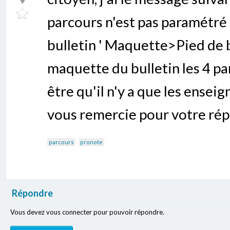
parcours n'est pas paramétré
bulletin ' Maquette>Pied de b
maquette du bulletin les 4 pa
être qu'il n'y a que les enseig
vous remercie pour votre rép
parcours
pronote
Répondre
Vous devez vous connecter pour pouvoir répondre.