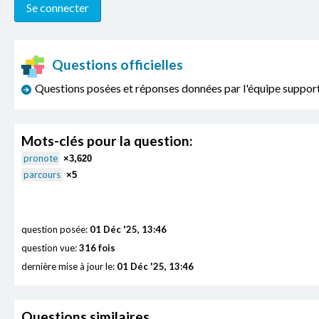
Questions officielles
Questions posées et réponses données par l'équipe sup
Mots-clés pour la question:
pronote
×3,620
parcours
×5
question posée:
01 Déc '25, 13:46
question vue:
316 fois
dernière mise à jour le:
01 Déc '25, 13:46
Questions similaires