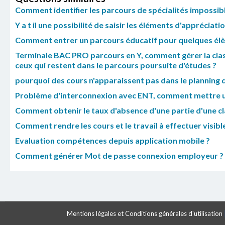
Comment identifier les parcours de spécialités impossib
Y a t il une possibilité de saisir les éléments d'apprécia
Comment entrer un parcours éducatif pour quelques élè
Terminale BAC PRO parcours en Y, comment gérer la clas
ceux qui restent dans le parcours poursuite d'études ?
pourquoi des cours n'apparaissent pas dans le planning d
Problème d'interconnexion avec ENT, comment mettre u
Comment obtenir le taux d'absence d'une partie d'une cl
Comment rendre les cours et le travail à effectuer visibl
Evaluation compétences depuis application mobile ?
Comment générer Mot de passe connexion employeur ?
Mentions légales et Conditions générales d'utilisation