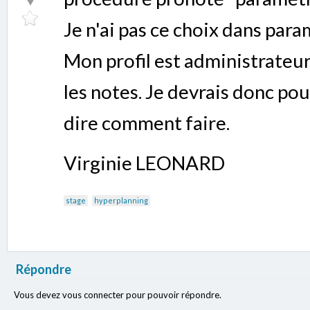
Je n'ai pas ce choix dans para
Mon profil est administrateur
les notes. Je devrais donc pou
dire comment faire.
Virginie LEONARD
stage
hyperplanning
Répondre
Vous devez vous connecter pour pouvoir répondre.