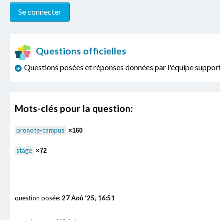
Questions officielles
Questions posées et réponses données par l'équipe sup
Mots-clés pour la question:
pronote-campus
×160
stage
×72
question posée:
27 Aoû '25, 16:51