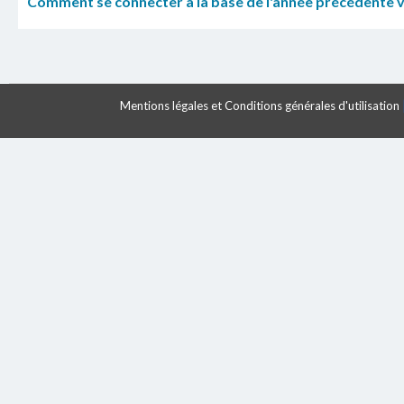
Comment se connecter à la base de l'année précédente v
Mentions légales et Conditions générales d'utilisation