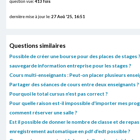
question vue:
413 fois
dernière mise à jour le:
27 Aoû '25, 16:51
Questions similaires
Possible de créer une bourse pour des places de stages 
sauvegarde information entreprise pour les stages ?
Cours multi-enseignants : Peut-on placer plusieurs ense
Partager des séances de cours entre deux enseignants ?
Pourquoi le total cursus n'est pas correct ?
Pour quelle raison est-il impossible d'importer mes prog
comment réserver une salle ?
Est il possible de donner le nombre de classe et de repas
enregistrement automatique en pdf d'edt possible ?