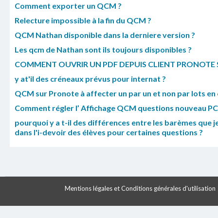
Comment exporter un QCM ?
Relecture impossible à la fin du QCM ?
QCM Nathan disponible dans la derniere version ?
Les qcm de Nathan sont ils toujours disponibles ?
COMMENT OUVRIR UN PDF DEPUIS CLIENT PRONOTE 
y at'il des créneaux prévus pour internat ?
QCM sur Pronote à affecter un par un et non par lots en
Comment régler l’ Affichage QCM questions nouveau PC
pourquoi y a t-il des différences entre les barèmes que 
dans l'i-devoir des élèves pour certaines questions ?
Mentions légales et Conditions générales d'utilisation