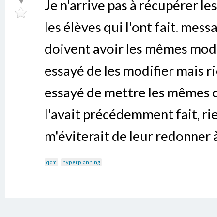
Je n'arrive pas à récupérer le
les élèves qui l'ont fait. mes
doivent avoir les mêmes modal
essayé de les modifier mais ri
essayé de mettre les mêmes c
l'avait précédemment fait, rie
m'éviterait de leur redonner à
qcm
hyperplanning