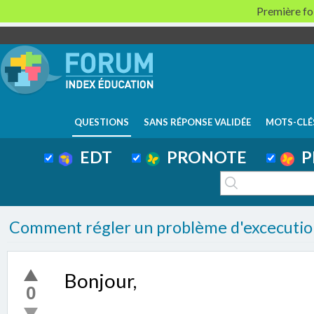
Première foi
QUESTIONS
SANS RÉPONSE VALIDÉE
MOTS-CLÉ
EDT
PRONOTE
P
Comment régler un problème d'excecutio
Bonjour,
0