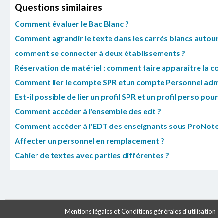
Questions similaires
Comment évaluer le Bac Blanc ?
Comment agrandir le texte dans les carrés blancs autour 
comment se connecter à deux établissements ?
Réservation de matériel : comment faire apparaitre la co
Comment lier le compte SPR etun compte Personnel admin
Est-il possible de lier un profil SPR et un profil perso po
Comment accéder à l'ensemble des edt ?
Comment accéder à l'EDT des enseignants sous ProNote
Affecter un personnel en remplacement ?
Cahier de textes avec parties différentes ?
Mentions légales et Conditions générales d'utilisation