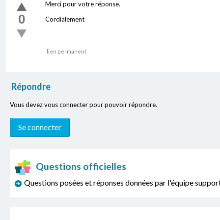
Merci pour votre réponse.
0
Cordialement
lien permanent
Répondre
Vous devez vous connecter pour pouvoir répondre.
Questions officielles
Questions posées et réponses données par l'équipe sup