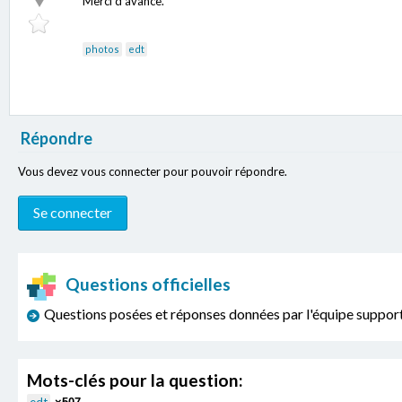
Merci d'avance.
photos
edt
Répondre
Vous devez vous connecter pour pouvoir répondre.
Questions officielles
Questions posées et réponses données par l'équipe sup
Mots-clés pour la question: