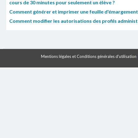
cours de 30 minutes pour seulement un élève ?
Comment générer et imprimer une feuille d'émargemen
Comment modifier les autorisations des profils administr
Mentions légales et Conditions générales d'utilisation