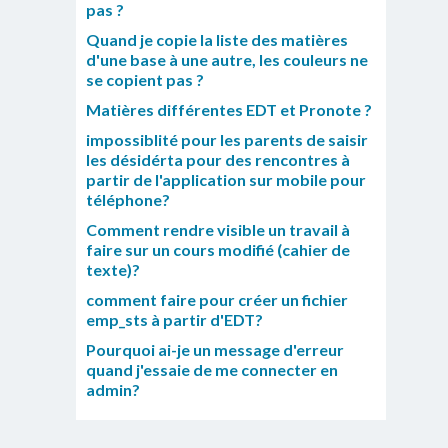
pas ?
Quand je copie la liste des matières
d'une base à une autre, les couleurs ne
se copient pas ?
Matières différentes EDT et Pronote ?
impossiblité pour les parents de saisir
les désidérta pour des rencontres à
partir de l'application sur mobile pour
téléphone?
Comment rendre visible un travail à
faire sur un cours modifié (cahier de
texte)?
comment faire pour créer un fichier
emp_sts à partir d'EDT?
Pourquoi ai-je un message d'erreur
quand j'essaie de me connecter en
admin?