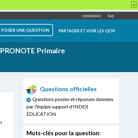
×
connexion
faq
POSER UNE QUESTION
PARTAGER ET VOIR LES QCM
PRONOTE Primaire
Questions officielles
Questions posées et réponses données
par l'équipe support d’INDEX
ÉDUCATION
n
Mots-clés pour la question: