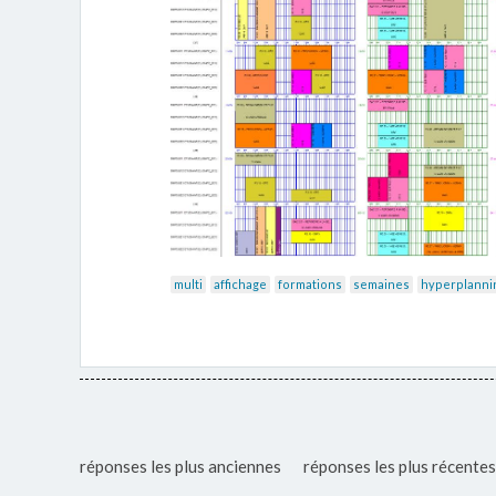
multi
affichage
formations
semaines
hyperplanni
réponses les plus anciennes
réponses les plus récentes