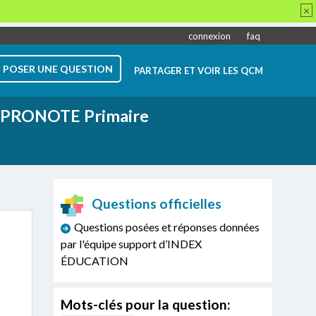
×
connexion
faq
POSER UNE QUESTION
PARTAGER ET VOIR LES QCM
PRONOTE Primaire
Questions officielles
Questions posées et réponses données
par l'équipe support d’INDEX
ÉDUCATION
Mots-clés pour la question: