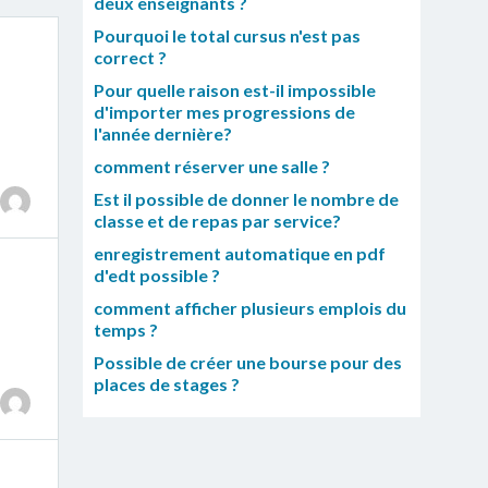
deux enseignants ?
Pourquoi le total cursus n'est pas
correct ?
Pour quelle raison est-il impossible
d'importer mes progressions de
l'année dernière?
comment réserver une salle ?
Est il possible de donner le nombre de
classe et de repas par service?
enregistrement automatique en pdf
d'edt possible ?
comment afficher plusieurs emplois du
temps ?
Possible de créer une bourse pour des
places de stages ?