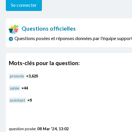
Questions officielles
Questions posées et réponses données par l'équipe sup
Mots-clés pour la question:
pronote
×3,620
saisie
×44
assistant
×9
question posée:
08 Mar '24, 13:02