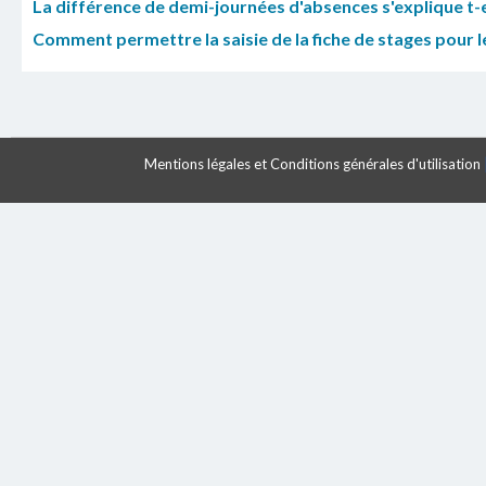
La différence de demi-journées d'absences s'explique t-e
Comment permettre la saisie de la fiche de stages pour l
Mentions légales et Conditions générales d'utilisation