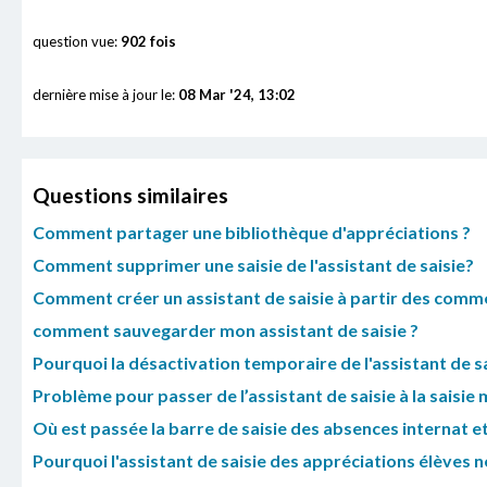
question vue:
902 fois
dernière mise à jour le:
08 Mar '24, 13:02
Questions similaires
Comment partager une bibliothèque d'appréciations ?
Comment supprimer une saisie de l'assistant de saisie?
Comment créer un assistant de saisie à partir des commen
comment sauvegarder mon assistant de saisie ?
Pourquoi la désactivation temporaire de l'assistant de s
Problème pour passer de l’assistant de saisie à la saisie 
Où est passée la barre de saisie des absences internat e
Pourquoi l'assistant de saisie des appréciations élèves ne