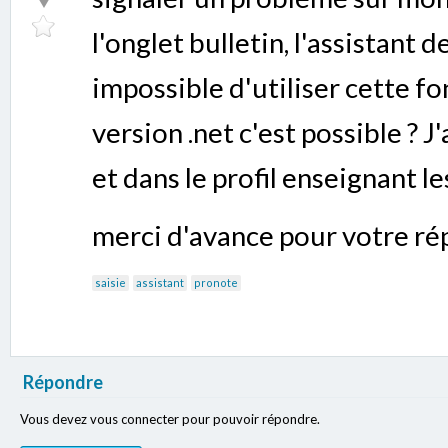
l'onglet bulletin, l'assistant d
impossible d'utiliser cette fo
version .net c'est possible ? J
et dans le profil enseignant l
merci d'avance pour votre r
saisie
assistant
pronote
Répondre
Vous devez vous connecter pour pouvoir répondre.