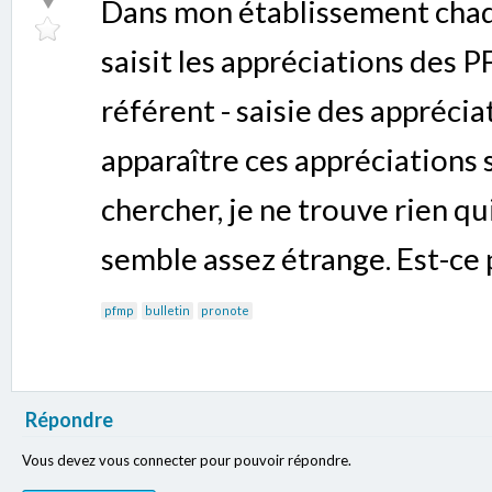
Dans mon établissement chaq
saisit les appréciations des 
référent - saisie des apprécia
apparaître ces appréciations sur
chercher, je ne trouve rien qu
semble assez étrange. Est-ce 
pfmp
bulletin
pronote
Répondre
Vous devez vous connecter pour pouvoir répondre.