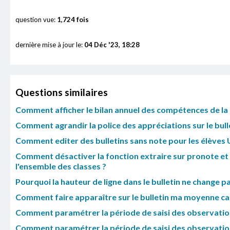
question vue:
1,724 fois
dernière mise à jour le:
04 Déc '23, 18:28
Questions similaires
Comment afficher le bilan annuel des compétences de la 
Comment agrandir la police des appréciations sur le bull
Comment editer des bulletins sans note pour les élèves 
Comment désactiver la fonction extraire sur pronote et 
l'ensemble des classes ?
Pourquoi la hauteur de ligne dans le bulletin ne change p
Comment faire apparaître sur le bulletin ma moyenne ca
Comment paramétrer la période de saisi des observations
Comment paramétrer la période de saisi des observations