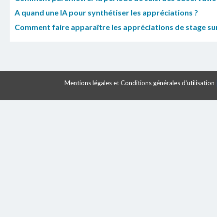
A quand une IA pour synthétiser les appréciations ?
Comment faire apparaître les appréciations de stage sur le
Mentions légales et Conditions générales d'utilisation