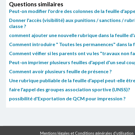
Questions similaires
Peut-on modifier l'ordre des colonnes de la feuille d'app
Donner l'accès (visibilité) aux punitions / sanctions / rubr
classe ?
comment ajouter une nouvelle rubrique dans la feuille d'
Comment introduire " Toutes les permanences" dans la fe
Comment véifier si les parents ont vu les "travaux non fait
Peut-on imprimer plusieurs feuilles d'appel d'un seul cou
Comment avoir plusieurs feuille de présence ?
Une rubrique publiable de la feuille d'appel peut-elle êtr
faire l'appel des groupes association sportive (UNSS)?
possibilité d'Exportation de QCM pour impression ?
Mentions légales et Conditions générales d'utilisation