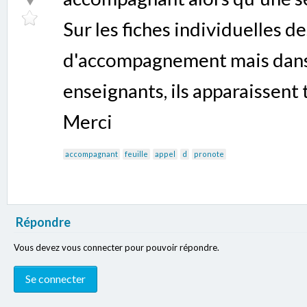
Sur les fiches individuelles des
d'accompagnement mais dans l
enseignants, ils apparaissen
Merci
accompagnant
feuille
appel
d
pronote
Répondre
Vous devez vous connecter pour pouvoir répondre.