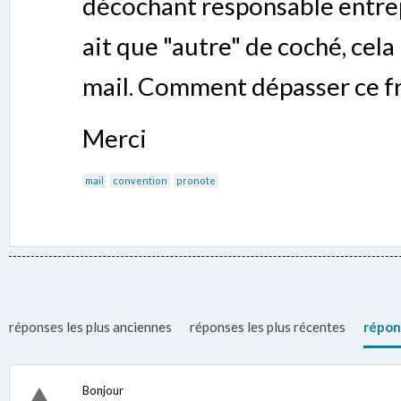
décochant responsable entrepr
ait que "autre" de coché, cela
mail. Comment dépasser ce fr
Merci
mail
convention
pronote
réponses les plus anciennes
réponses les plus récentes
répon
Bonjour