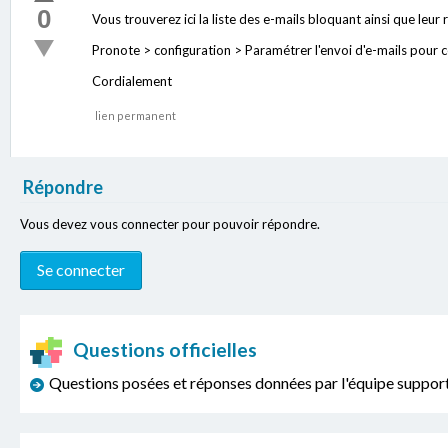
0
Vous trouverez ici la liste des e-mails bloquant ainsi que leur r
Pronote > configuration > Paramétrer l'envoi d'e-mails pour ce
Cordialement
lien permanent
Répondre
Vous devez vous connecter pour pouvoir répondre.
Questions officielles
Questions posées et réponses données par l'équipe sup