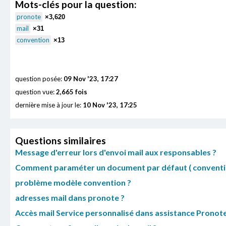
Mots-clés pour la question:
pronote
×3,620
mail
×31
convention
×13
question posée:
09 Nov '23, 17:27
question vue:
2,665 fois
dernière mise à jour le:
10 Nov '23, 17:25
Questions similaires
Message d'erreur lors d'envoi mail aux responsables ?
Comment paraméter un document par défaut ( conventio
problème modèle convention ?
adresses mail dans pronote ?
Accès mail Service personnalisé dans assistance Pronot