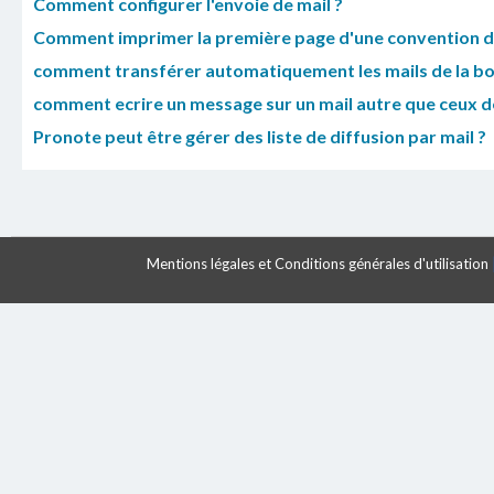
Comment configurer l'envoie de mail ?
Comment imprimer la première page d'une convention d
comment transférer automatiquement les mails de la boi
comment ecrire un message sur un mail autre que ceux 
Pronote peut être gérer des liste de diffusion par mail ?
Mentions légales et Conditions générales d'utilisation