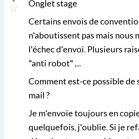
Onglet stage
Certains envois de convention
n'aboutissent pas mais nous n
l'échec d'envoi. Plusieurs rais
"anti robot" ,...
Comment est-ce possible de s
mail ?
Je m'envoie toujours en copie
quelquefois, j'oublie. Si je r