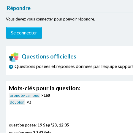
Répondre
Vous devez vous connecter pour pouvoir répondre.
Questions officielles
Questions posées et réponses données par l'équipe sup
Mots-clés pour la question:
pronote-campus
×160
doublon
×3
question posée:
19 Sep '23, 12:05
question vue:
2,347 fois