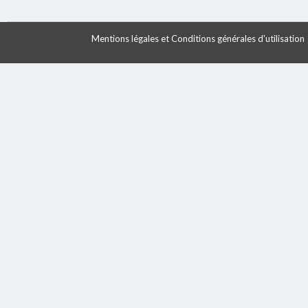
Mentions légales et Conditions générales d'utilisation