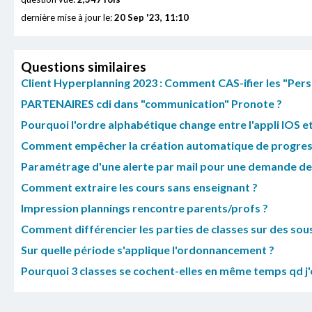
dernière mise à jour le:
20 Sep '23, 11:10
Questions similaires
Client Hyperplanning 2023 : Comment CAS-ifier les "Perso
PARTENAIRES cdi dans "communication" Pronote ?
Pourquoi l'ordre alphabétique change entre l'appli IOS et 
Comment empêcher la création automatique de progres
Paramétrage d'une alerte par mail pour une demande de 
Comment extraire les cours sans enseignant ?
Impression plannings rencontre parents/profs ?
Comment différencier les parties de classes sur des sou
Sur quelle période s'applique l'ordonnancement ?
Pourquoi 3 classes se cochent-elles en même temps qd j