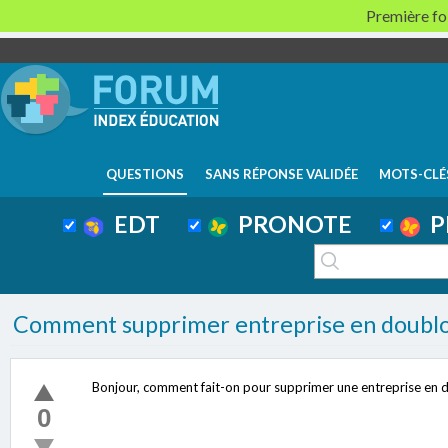
Première foi
QUESTIONS
SANS RÉPONSE VALIDÉE
MOTS-CLÉ
EDT
PRONOTE
P
Comment supprimer entreprise en doublo
Bonjour, comment fait-on pour supprimer une entreprise en d
0