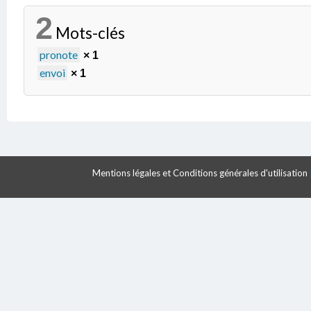
2
Mots-clés
pronote
× 1
envoi
× 1
Mentions légales et Conditions générales d'utilisation