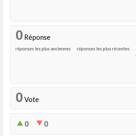
0
Réponse
réponses les plus anciennes
réponses les plus récentes
0
Vote
0
0