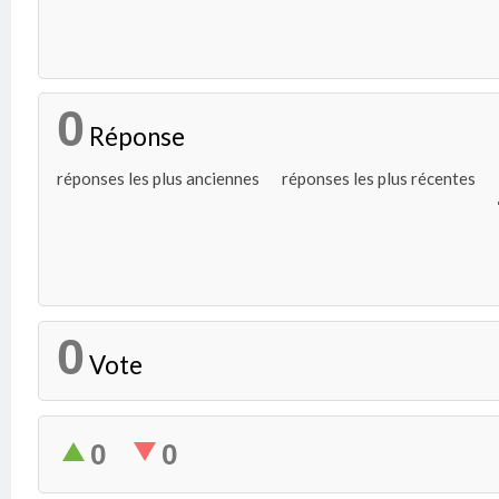
0
Réponse
réponses les plus anciennes
réponses les plus récentes
0
Vote
0
0