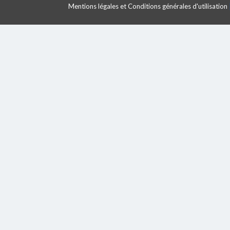
Mentions légales et Conditions générales d'utilisation