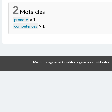
2
Mots-clés
pronote
× 1
compétences
× 1
Mentions légales et Conditions générales d'utilisation