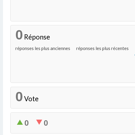
0
Réponse
réponses les plus anciennes
réponses les plus récentes
0
Vote
0
0