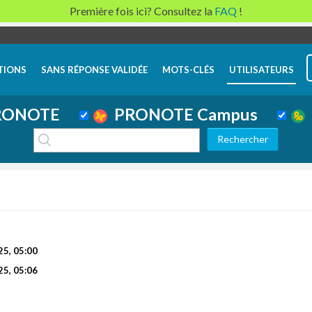
Première fois ici? Consultez la
FAQ
!
TIONS
SANS RÉPONSE VALIDÉE
MOTS-CLÉS
UTILISATEURS
ONOTE
PRONOTE Campus
25, 05:00
25, 05:06