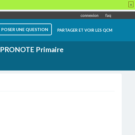
×
connexion
faq
POSER UNE QUESTION
PARTAGER ET VOIR LES QCM
PRONOTE Primaire