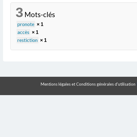
3
Mots-clés
pronote
× 1
accès
× 1
restiction
× 1
Mentions légales et Conditions générales d'utilisation