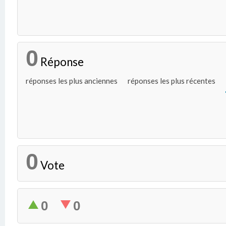
0
Réponse
réponses les plus anciennes
réponses les plus récentes
0
Vote
0
0