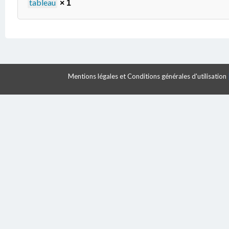
tableau
× 1
Mentions légales et Conditions générales d'utilisation