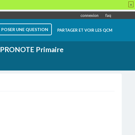
×
connexion
faq
POSER UNE QUESTION
PARTAGER ET VOIR LES QCM
PRONOTE Primaire