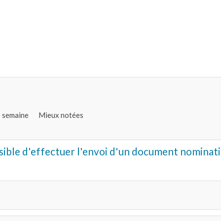
e semaine
Mieux notées
ssible d'effectuer l'envoi d'un document nominati