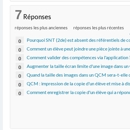
7
Réponses
réponses les plus anciennes
réponses les plus récentes
Pourquoi SNT (2de) est absent des référentiels de 
0
Comment un élève peut joindre une pièce jointe à un
0
Comment valider des compétences via l'application 
0
Augmenter la taille écran limite d'une image dans u
0
Quand la taille des images dans un QCM sera-t-elle 
0
QCM : impression de la copie d'un élève et mise à di
0
Comment enregistrer la copie d'un élève qui a répo
0