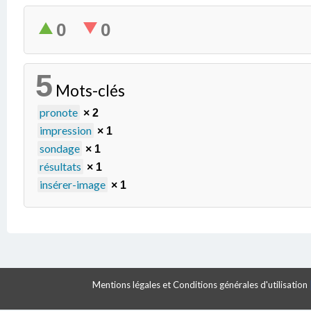
0
0
5
Mots-clés
pronote
× 2
impression
× 1
sondage
× 1
résultats
× 1
insérer-image
× 1
Mentions légales et Conditions générales d'utilisation