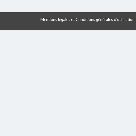
Mentions légales et Conditions générales d'utilisation