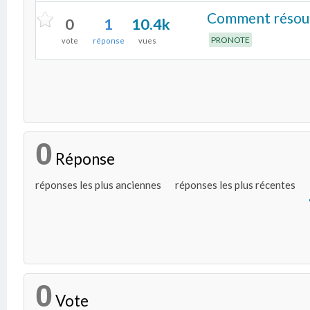
Comment résoudr
0
1
10.4k
PRONOTE
vote
réponse
vues
0
Réponse
réponses les plus anciennes
réponses les plus récentes
0
Vote