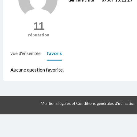
11
réputation
vue d'ensemble
favoris
Aucune question favorite.
Mentions légales et Conditions générales d'utilisation