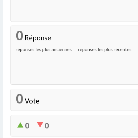
0
Réponse
réponses les plus anciennes
réponses les plus récentes
0
Vote
0
0