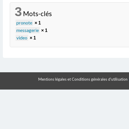
3
Mots-clés
pronote
× 1
messagerie
× 1
video
× 1
Mentions légales et Conditions générales d'utilisation