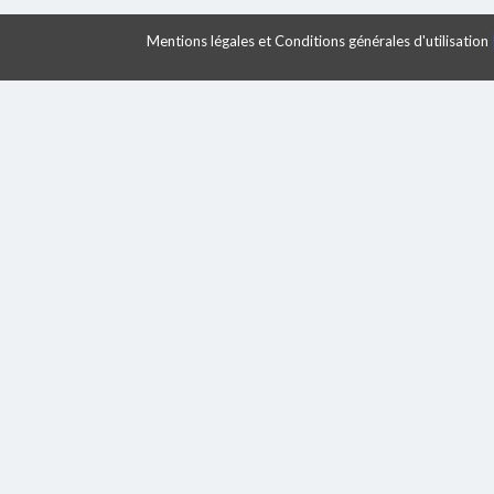
Mentions légales et Conditions générales d'utilisation