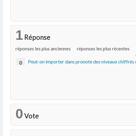
1
Réponse
réponses les plus anciennes
réponses les plus récentes
Peut-on importer dans pronote des niveaux chiffrés 
0
0
Vote