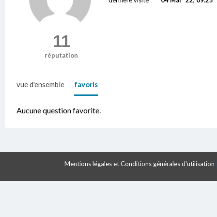
11
réputation
vue d'ensemble
favoris
Aucune question favorite.
Mentions légales et Conditions générales d'utilisation