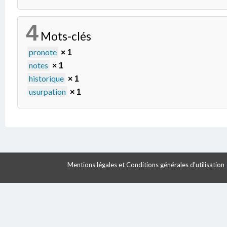
4
Mots-clés
pronote
× 1
notes
× 1
historique
× 1
usurpation
× 1
Mentions légales et Conditions générales d'utilisation