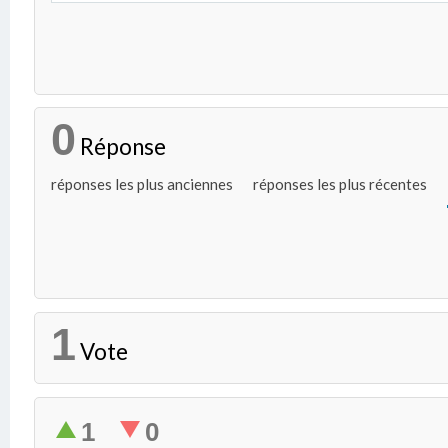
0
Réponse
réponses les plus anciennes
réponses les plus récentes
1
Vote
1
0