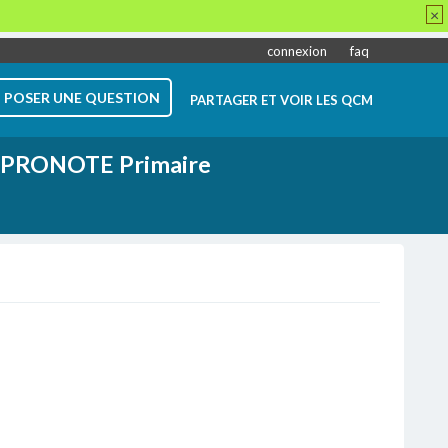
×
connexion
faq
POSER UNE QUESTION
PARTAGER ET VOIR LES QCM
PRONOTE Primaire