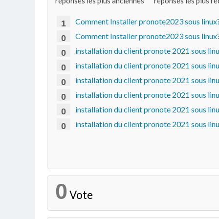
réponses les plus anciennes
réponses les plus r
Comment Installer pronote2023 sous linux
1
Comment Installer pronote2023 sous linux
0
installation du client pronote 2021 sous linu
0
installation du client pronote 2021 sous linu
0
installation du client pronote 2021 sous linu
0
installation du client pronote 2021 sous linu
0
installation du client pronote 2021 sous linu
0
installation du client pronote 2021 sous linu
0
0
Vote