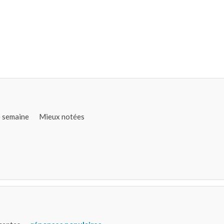
e semaine
Mieux notées