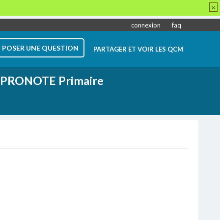
×
connexion
faq
POSER UNE QUESTION
PARTAGER ET VOIR LES QCM
PRONOTE Primaire