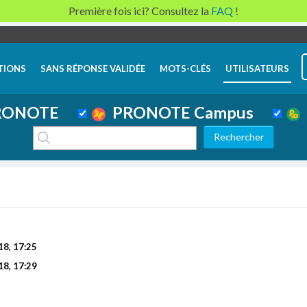
Première fois ici? Consultez la
FAQ
!
TIONS
SANS RÉPONSE VALIDÉE
MOTS-CLÉS
UTILISATEURS
ONOTE
PRONOTE Campus
18, 17:25
18, 17:29