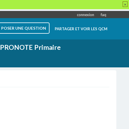
×
connexion
faq
POSER UNE QUESTION
PARTAGER ET VOIR LES QCM
PRONOTE Primaire