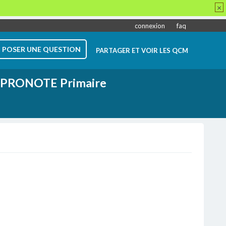
×
connexion
faq
POSER UNE QUESTION
PARTAGER ET VOIR LES QCM
PRONOTE Primaire