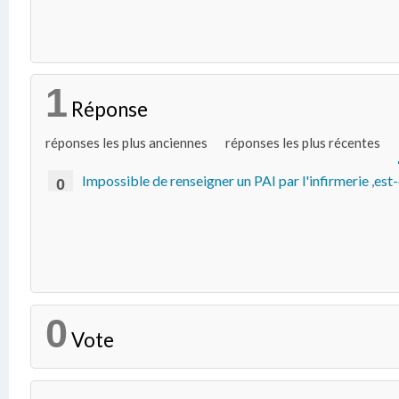
1
Réponse
réponses les plus anciennes
réponses les plus récentes
Impossible de renseigner un PAI par l'infirmerie ,est
0
0
Vote