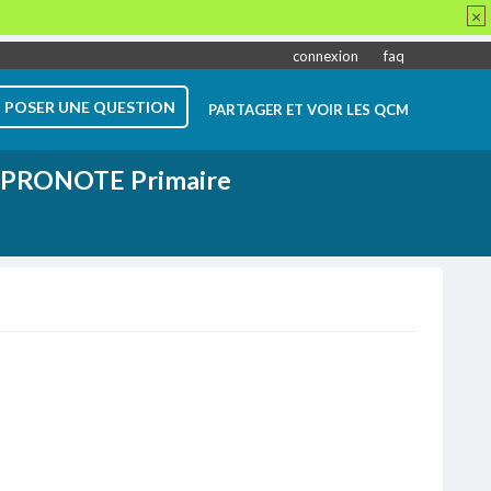
×
connexion
faq
POSER UNE QUESTION
PARTAGER ET VOIR LES QCM
PRONOTE Primaire