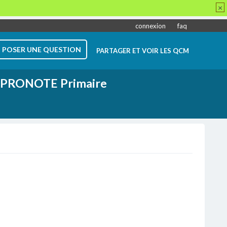
×
connexion
faq
POSER UNE QUESTION
PARTAGER ET VOIR LES QCM
PRONOTE Primaire