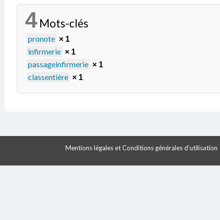
4
Mots-clés
pronote
× 1
infirmerie
× 1
passageinfirmerie
× 1
classentière
× 1
Mentions légales et Conditions générales d'utilisation