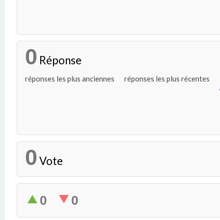
0
Réponse
réponses les plus anciennes
réponses les plus récentes
0
Vote
0
0