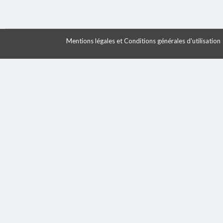
Mentions légales et Conditions générales d'utilisation