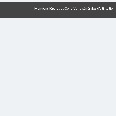
Mentions légales et Conditions générales d'utilisation