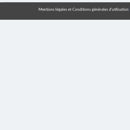
Mentions légales et Conditions générales d'utilisation