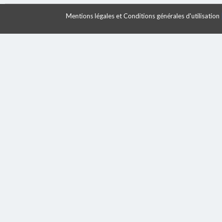
Mentions légales et Conditions générales d'utilisation