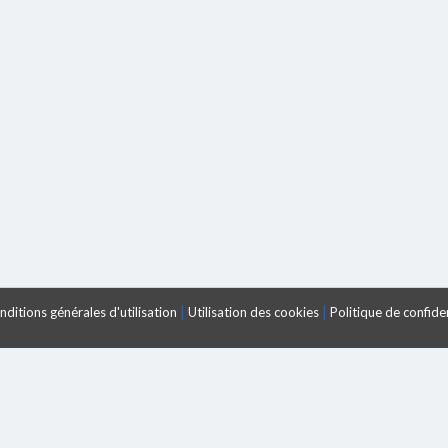
|
|
ditions générales d'utilisation
Utilisation des cookies
Politique de confiden