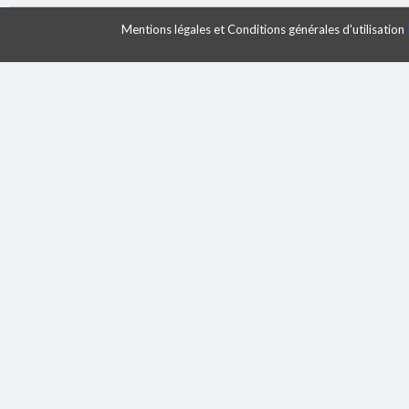
Mentions légales et Conditions générales d'utilisation