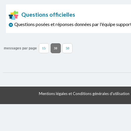
Questions officielles
Questions posées et réponses données par l'équipe sup
messages par page
15
30
50
Mentions légales et Conditions générales d'utilisation