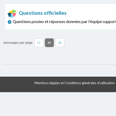
Questions officielles
Questions posées et réponses données par l'équipe sup
messages par page
15
30
50
Mentions légales et Conditions générales d'utilisation